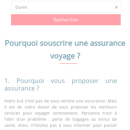
Rechercher
Pourquoi souscrire une assurance
voyage ?
1. Pourquoi vous proposer une
assurance ?
Notre but n'est pas de vous vendre une assurance. Mais
il est de notre devoir de vous proposer les meilleurs
services pour voyager sereinement. Personne n'est à
l'abri d'un problème : perte de bagages ou ennui de
santé. Alors, n'hésitez pas à vous informer pour passer