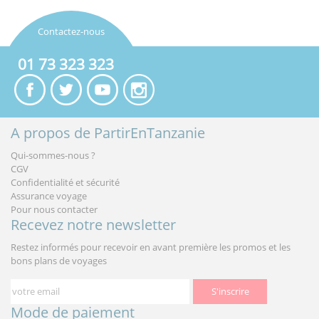
Contactez-nous
01 73 323 323
A propos de PartirEnTanzanie
Qui-sommes-nous ?
CGV
Confidentialité et sécurité
Assurance voyage
Pour nous contacter
Recevez notre newsletter
Restez informés pour recevoir en avant première les promos et les
bons plans de voyages
S'inscrire
Mode de paiement