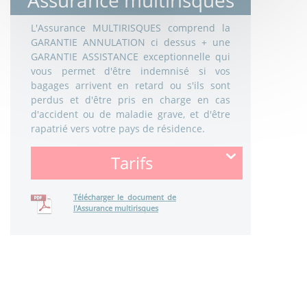
L'Assurance MULTIRISQUES comprend la
GARANTIE ANNULATION ci dessus + une
GARANTIE ASSISTANCE exceptionnelle qui
vous permet d'être indemnisé si vos
bagages arrivent en retard ou s'ils sont
perdus et d'être pris en charge en cas
d'accident ou de maladie grave, et d'être
rapatrié vers votre pays de résidence.
Tarifs
Télécharger le document de
l'Assurance multirisques